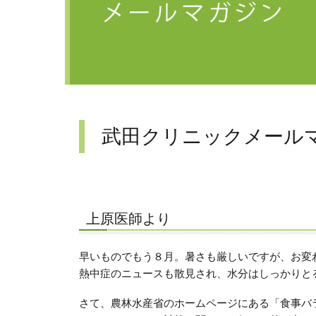
武田クリニックメールマ
上原医師より
早いものでもう８月。暑さも厳しいですが、お
熱中症のニュースも散見され、水分はしっかりと
さて、農林水産省のホームページにある「食事バ