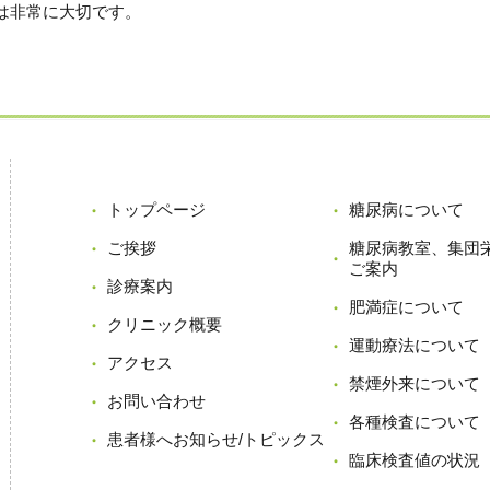
とは非常に大切です。
トップページ
糖尿病について
ご挨拶
糖尿病教室、集団
ご案内
診療案内
肥満症について
クリニック概要
運動療法について
アクセス
禁煙外来について
お問い合わせ
各種検査について
患者様へお知らせ/トピックス
臨床検査値の状況