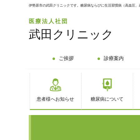
伊勢原市の武田クリニックです。糖尿病ならびに生活習慣病（高血圧、
医療法人社団
武田クリニック
ご挨拶
診療案内
患者様へお知らせ
糖尿病について