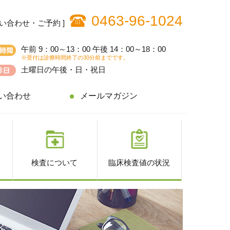
0463-96-1024
問い合わせ・ご予約 ]
午前 9：00～13：00 午後 14：00～18：00
※受付は診療時間終了の30分前までです。
土曜日の午後・日・祝日
い合わせ
メールマガジン
検査について
臨床検査値の状況