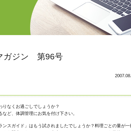
ガジン 第96号
2007.08
変わりなくお過ごしでしょうか？
るなど、体調管理にお気を付け下さい。
ランスガイド」はもう試されましたでしょうか？料理ごとの量が一