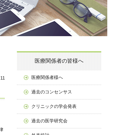
医療関係者の皆様へ
医療関係者様へ
.11
過去のコンセンサス
クリニックの学会発表
過去の医学研究会
律