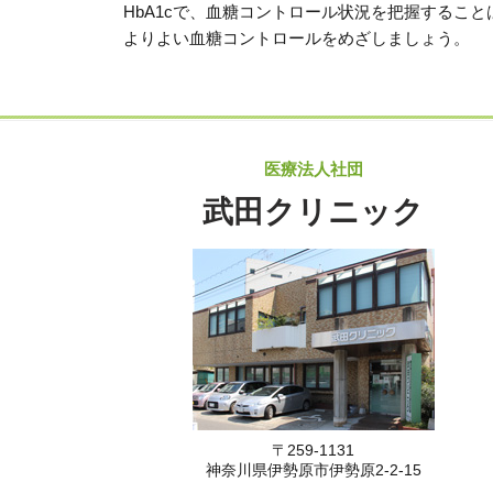
HbA1cで、血糖コントロール状況を把握するこ
よりよい血糖コントロールをめざしましょう。
医療法人社団
武田クリニック
〒259-1131
神奈川県伊勢原市伊勢原2-2-15