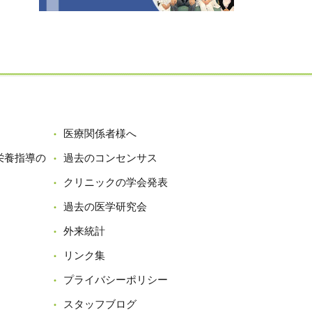
医療関係者様へ
栄養指導の
過去のコンセンサス
クリニックの学会発表
過去の医学研究会
外来統計
リンク集
プライバシーポリシー
スタッフブログ