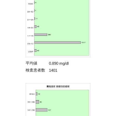
平均値
0.890 mg/dl
検査患者数
1401