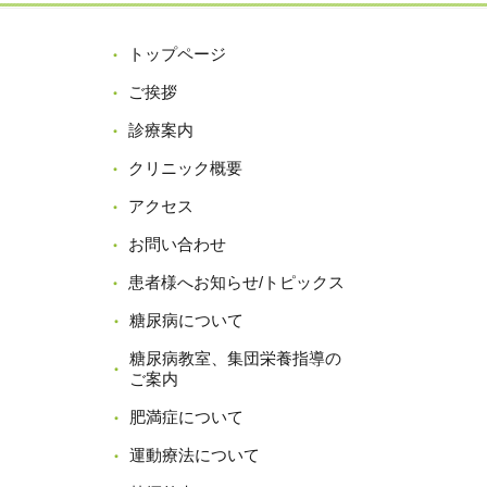
トップページ
ご挨拶
診療案内
クリニック概要
アクセス
お問い合わせ
患者様へお知らせ/トピックス
糖尿病について
糖尿病教室、集団栄養指導の
ご案内
肥満症について
運動療法について