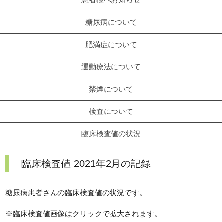
糖尿病について
肥満症について
運動療法について
禁煙について
検査について
臨床検査値の状況
臨床検査値 2021年2月の記録
糖尿病患者さんの臨床検査値の状況です。
※臨床検査値画像はクリックで拡大されます。