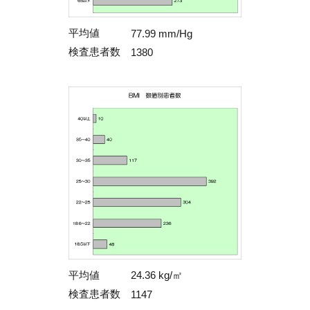
平均値
77.99 mm/Hg
検査患者数
1380
平均値
24.36 kg/㎡
検査患者数
1147