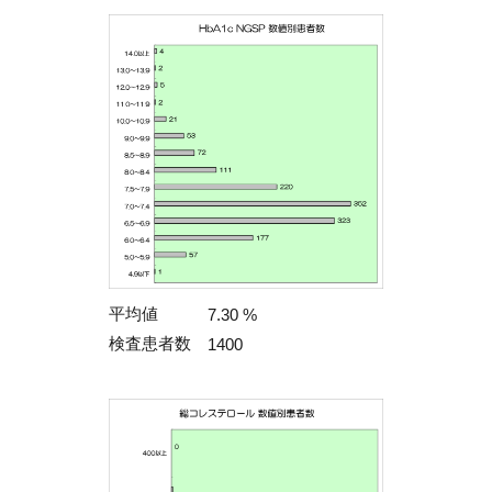
平均値
7.30 %
検査患者数
1400