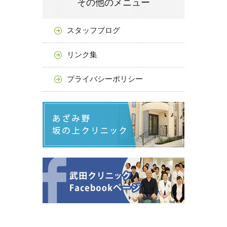
その他のメニュー
スタッフブログ
リンク集
プライバシーポリシー