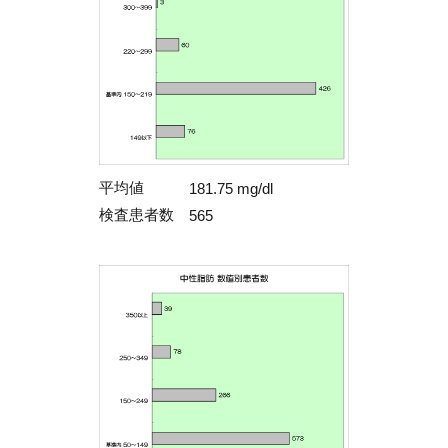
平均値
181.75 mg/dl
検査患者数
565