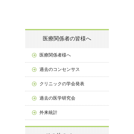
医療関係者の皆様へ
医療関係者様へ
過去のコンセンサス
クリニックの学会発表
過去の医学研究会
外来統計