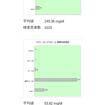
平均値
149.36 mg/dl
検査患者数
1019
平均値
53.82 mg/dl