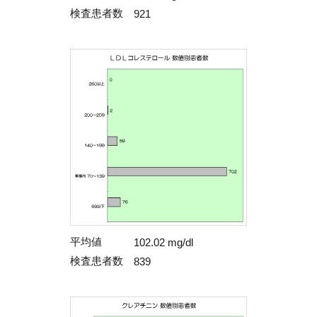
検査患者数
921
平均値
102.02 mg/dl
検査患者数
839