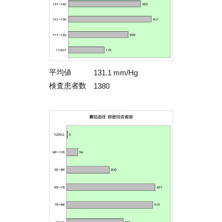
平均値
131.1 mm/Hg
検査患者数
1380