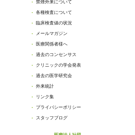
禁煙外来について
各種検査について
臨床検査値の状況
メールマガジン
医療関係者様へ
過去のコンセンサス
クリニックの学会発表
過去の医学研究会
外来統計
リンク集
プライバシーポリシー
スタッフブログ
医療法人社団