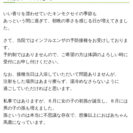
いい香りを漂わせていたキンモクセイの季節も
あっという間に過ぎて、朝晩の寒さを感じる日が増えてきまし
た。
さて、当院ではインフルエンザの予防接種をお受けしておりま
す。
予約制ではありませんので、ご希望の方は体調のよろしい時に
受付にお申し付けください。
なお、接種当日は入浴していただいて問題ありませんが、
注射をした場所はあまり擦らず、湯冷めなさらないように
過ごしていただければと思います。
私事ではありますが、６月に女の子の初孫が誕生し、８月には
男の子の孫も増えました。
孫というのは本当に不思議な存在で、想像以上におばあちゃん
馬鹿になっています。