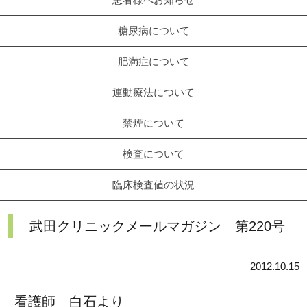
糖尿病について
肥満症について
運動療法について
禁煙について
検査について
臨床検査値の状況
武田クリニックメールマガジン 第220号
2012.10.15
看護師 白石より