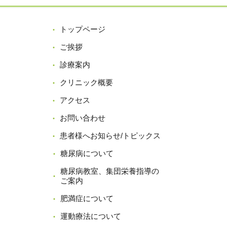
トップページ
ご挨拶
診療案内
クリニック概要
アクセス
お問い合わせ
患者様へお知らせ/トピックス
糖尿病について
糖尿病教室、集団栄養指導の
ご案内
肥満症について
運動療法について