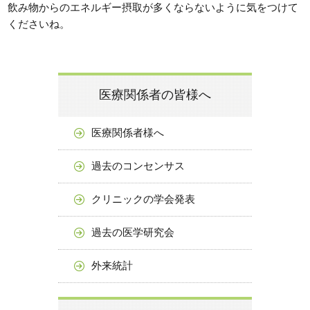
飲み物からのエネルギー摂取が多くならないように気をつけて
くださいね。
医療関係者の皆様へ
医療関係者様へ
過去のコンセンサス
クリニックの学会発表
過去の医学研究会
外来統計