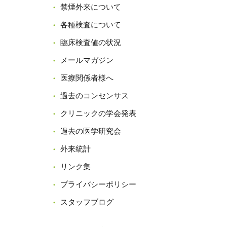
禁煙外来について
各種検査について
臨床検査値の状況
メールマガジン
医療関係者様へ
過去のコンセンサス
クリニックの学会発表
過去の医学研究会
外来統計
リンク集
プライバシーポリシー
スタッフブログ