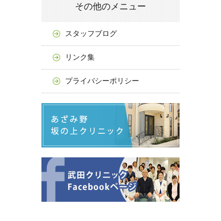
その他のメニュー
スタッフブログ
リンク集
プライバシーポリシー