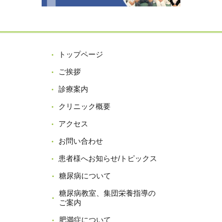
トップページ
ご挨拶
診療案内
クリニック概要
アクセス
お問い合わせ
患者様へお知らせ/トピックス
糖尿病について
糖尿病教室、集団栄養指導の
ご案内
肥満症について