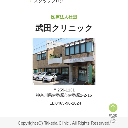
スタッフブログ
医療法人社団
武田クリニック
〒259-1131
神奈川県伊勢原市伊勢原2-2-15
TEL:
0463-96-1024
PAGE
TO
TOP
Copyright (C) Takeda Clinic . All Rights Reserved.