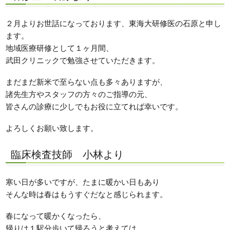
２月よりお世話になっております、東海大研修医の石原と申し
ます。
地域医療研修として１ヶ月間、
武田クリニックで勉強させていただきます。
まだまだ新米で至らない点も多々ありますが、
諸先生方やスタッフの方々のご指導の元、
皆さんの診療に少しでもお役に立てれば幸いです。
よろしくお願い致します。
臨床検査技師 小林より
寒い日が多いですが、たまに暖かい日もあり
そんな時は春はもうすぐだなと感じられます。
春になって暖かくなったら、
帰りは１駅分歩いて帰ろうと考えては