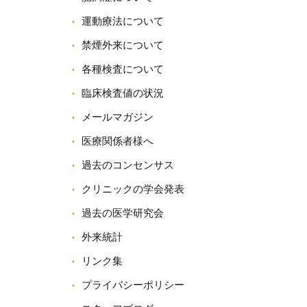
運動療法について
禁煙外来について
各種検査について
臨床検査値の状況
メールマガジン
医療関係者様へ
過去のコンセンサス
クリニックの学会発表
過去の医学研究会
外来統計
リンク集
プライバシーポリシー