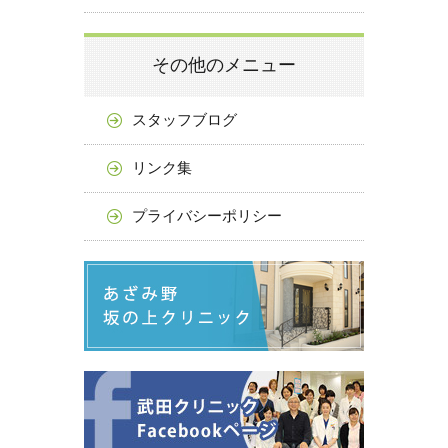
その他のメニュー
スタッフブログ
リンク集
プライバシーポリシー