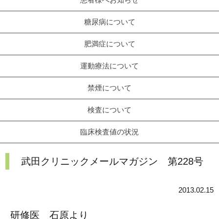
糖尿病について
肥満症について
運動療法について
禁煙について
検査について
臨床検査値の状況
武田クリニックメールマガジン 第228号
2013.02.15
研修医 石原より