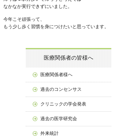
なかなか実行できずにいました。
今年こそ頑張って、
もう少し歩く習慣を身につけたいと思っています。
医療関係者の皆様へ
医療関係者様へ
過去のコンセンサス
クリニックの学会発表
過去の医学研究会
外来統計