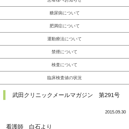
糖尿病について
肥満症について
運動療法について
禁煙について
検査について
臨床検査値の状況
武田クリニックメールマガジン 第291号
2015.09.30
看護師 白石より