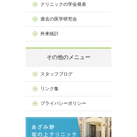
クリニックの学会発表
過去の医学研究会
外来統計
その他のメニュー
スタッフブログ
リンク集
プライバシーポリシー