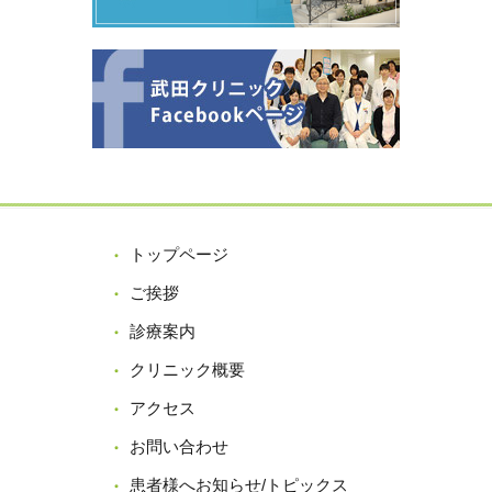
トップページ
ご挨拶
診療案内
クリニック概要
アクセス
お問い合わせ
患者様へお知らせ/トピックス