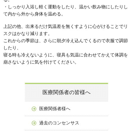
・しっかり入浴し軽く運動をしたり、温かい飲み物にしたりし
て内から外から身体を温める。
上記の他、出来るだけ気温差を無くすように心がけることでリ
スクはかなり減ります。
これからの季節は、さらに朝夕冷え込んでくるので衣服で調節
したり、
寝る時も冷えないように、寝具も気温に合わせてかえて体調を
崩さないように気を付けてください。
医療関係者の皆様へ
医療関係者様へ
過去のコンセンサス