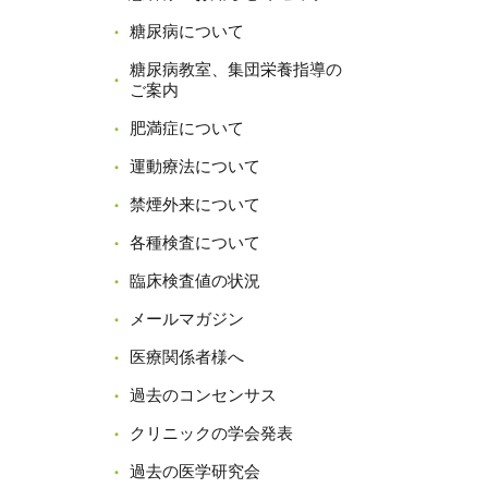
糖尿病について
糖尿病教室、集団栄養指導の
ご案内
肥満症について
運動療法について
禁煙外来について
各種検査について
臨床検査値の状況
メールマガジン
医療関係者様へ
過去のコンセンサス
クリニックの学会発表
過去の医学研究会