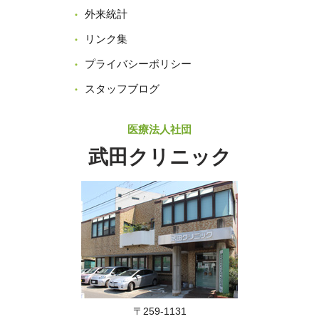
外来統計
リンク集
プライバシーポリシー
スタッフブログ
医療法人社団
武田クリニック
〒259-1131