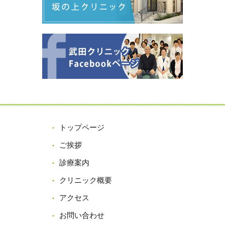
トップページ
ご挨拶
診療案内
クリニック概要
アクセス
お問い合わせ