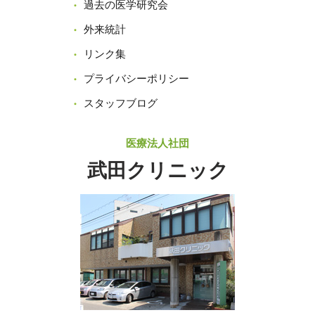
過去の医学研究会
外来統計
リンク集
プライバシーポリシー
スタッフブログ
医療法人社団
武田クリニック