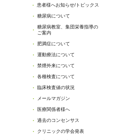
患者様へお知らせ/トピックス
糖尿病について
糖尿病教室、集団栄養指導の
ご案内
肥満症について
運動療法について
禁煙外来について
各種検査について
臨床検査値の状況
メールマガジン
医療関係者様へ
過去のコンセンサス
クリニックの学会発表