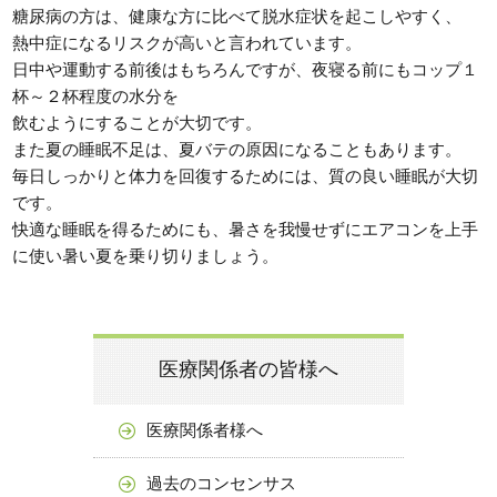
糖尿病の方は、健康な方に比べて脱水症状を起こしやすく、
熱中症になるリスクが高いと言われています。
日中や運動する前後はもちろんですが、夜寝る前にもコップ１
杯～２杯程度の水分を
飲むようにすることが大切です。
また夏の睡眠不足は、夏バテの原因になることもあります。
毎日しっかりと体力を回復するためには、質の良い睡眠が大切
です。
快適な睡眠を得るためにも、暑さを我慢せずにエアコンを上手
に使い暑い夏を乗り切りましょう。
医療関係者の皆様へ
医療関係者様へ
過去のコンセンサス