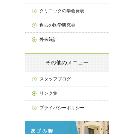
クリニックの学会発表
過去の医学研究会
外来統計
その他のメニュー
スタッフブログ
リンク集
プライバシーポリシー