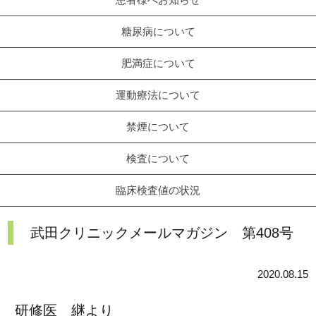
糖尿病について
肥満症について
運動療法について
禁煙について
検査について
臨床検査値の状況
武田クリニックメールマガジン 第408号
2020.08.15
研修医 継より