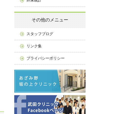
外来統計
その他のメニュー
スタッフブログ
リンク集
プライバシーポリシー