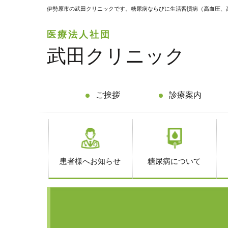
伊勢原市の武田クリニックです。糖尿病ならびに生活習慣病（高血圧、
医療法人社団
武田クリニック
ご挨拶
診療案内
患者様へお知らせ
糖尿病について