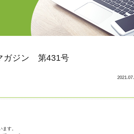
ガジン 第431号
2021.07
います。