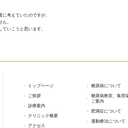
度に考えていたのですが、
せん。
していこうと思います。
トップページ
糖尿病について
ご挨拶
糖尿病教室、集団
ご案内
診療案内
肥満症について
クリニック概要
運動療法について
アクセス