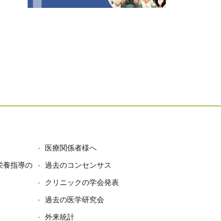
医療関係者様へ
栄養指導の
過去のコンセンサス
クリニックの学会発表
過去の医学研究会
外来統計