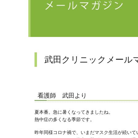
武田クリニックメールマ
看護師 武田より
夏本番。急に暑くなってきましたね。
熱中症の多くなる季節です。
昨年同様コロナ禍で、いまだマスク生活が続いて