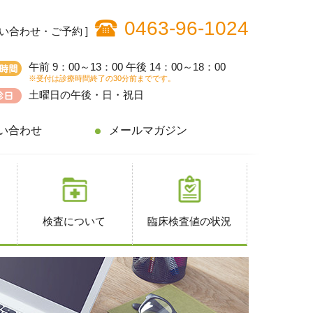
0463-96-1024
問い合わせ・ご予約 ]
午前 9：00～13：00 午後 14：00～18：00
※受付は診療時間終了の30分前までです。
土曜日の午後・日・祝日
い合わせ
メールマガジン
検査について
臨床検査値の状況