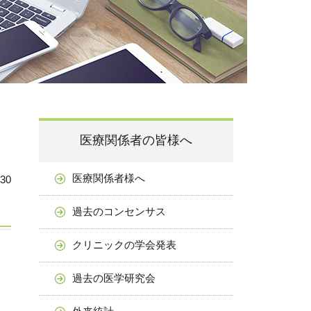
医療関係者の皆様へ
医療関係者様へ
.30
過去のコンセンサス
クリニックの学会発表
過去の医学研究会