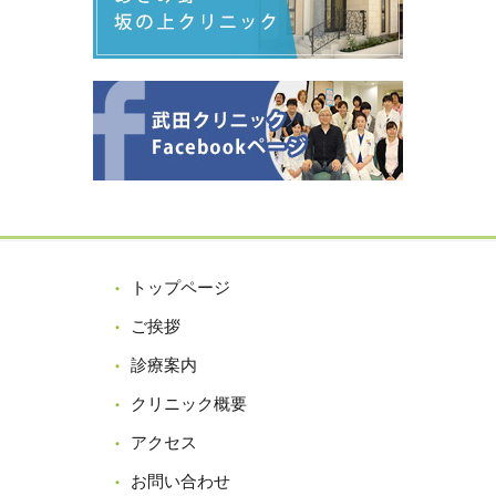
トップページ
ご挨拶
診療案内
クリニック概要
アクセス
お問い合わせ