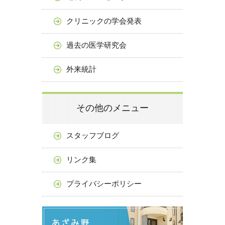
クリニックの学会発表
過去の医学研究会
外来統計
その他のメニュー
スタッフブログ
リンク集
プライバシーポリシー