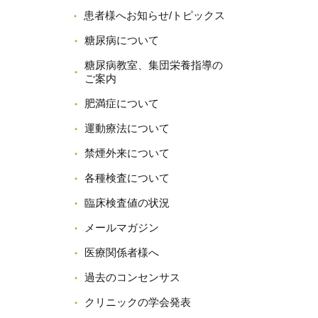
患者様へお知らせ/トピックス
糖尿病について
糖尿病教室、集団栄養指導の
ご案内
肥満症について
運動療法について
禁煙外来について
各種検査について
臨床検査値の状況
メールマガジン
医療関係者様へ
過去のコンセンサス
クリニックの学会発表