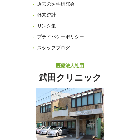
過去の医学研究会
外来統計
リンク集
プライバシーポリシー
スタッフブログ
医療法人社団
武田クリニック