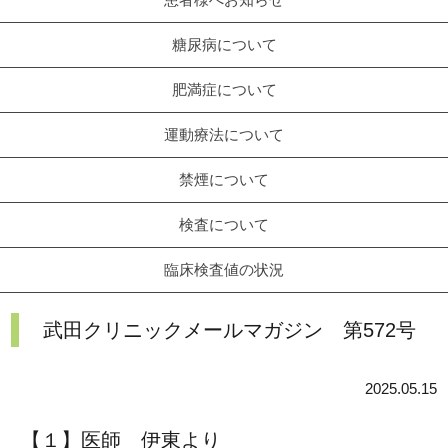
糖尿病について
肥満症について
運動療法について
禁煙について
検査について
臨床検査値の状況
武田クリニックメールマガジン 第572号
2025.05.15
【１】医師 伊東より