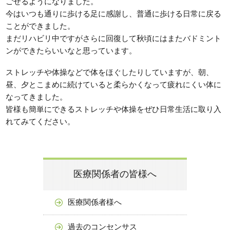
ごせるようになりました。
今はいつも通りに歩ける足に感謝し、普通に歩ける日常に戻る
ことができました。
まだリハビリ中ですがさらに回復して秋頃にはまたバドミント
ンができたらいいなと思っています。
ストレッチや体操などで体をほぐしたりしていますが、朝、
昼、夕とこまめに続けていると柔らかくなって疲れにくい体に
なってきました。
皆様も簡単にできるストレッチや体操をぜひ日常生活に取り入
れてみてください。
医療関係者の皆様へ
医療関係者様へ
過去のコンセンサス