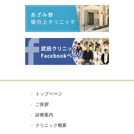
トップページ
ご挨拶
診療案内
クリニック概要