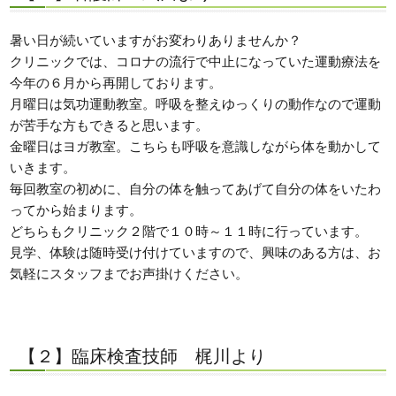
暑い日が続いていますがお変わりありませんか？
クリニックでは、コロナの流行で中止になっていた運動療法を
今年の６月から再開しております。
月曜日は気功運動教室。呼吸を整えゆっくりの動作なので運動
が苦手な方もできると思います。
金曜日はヨガ教室。こちらも呼吸を意識しながら体を動かして
いきます。
毎回教室の初めに、自分の体を触ってあげて自分の体をいたわ
ってから始まります。
どちらもクリニック２階で１０時～１１時に行っています。
見学、体験は随時受け付けていますので、興味のある方は、お
気軽にスタッフまでお声掛けください。
【２】臨床検査技師 梶川より