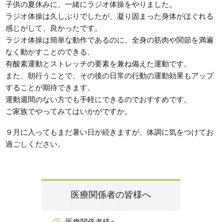
子供の夏休みに、一緒にラジオ体操をやりました。
ラジオ体操は久しぶりでしたが、凝り固まった身体がほぐれる
感じがして、良かったです。
ラジオ体操は簡単な動作であるのに、全身の筋肉や関節を満遍
なく動かすことのできる、
有酸素運動とストレッチの要素を兼ね備えた運動です。
また、朝行うことで、その後の日常の行動の運動効果もアップ
することが期待できます。
運動週間のない方でも手軽にできるのでおすすめです。
ご家族でやってみてはいかがですか。
９月に入ってもまだ暑い日が続きますが、体調に気をつけてお
過ごしください。
医療関係者の皆様へ
医療関係者様へ