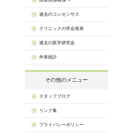
過去のコンセンサス
クリニックの学会発表
過去の医学研究会
外来統計
その他のメニュー
スタッフブログ
リンク集
プライバシーポリシー