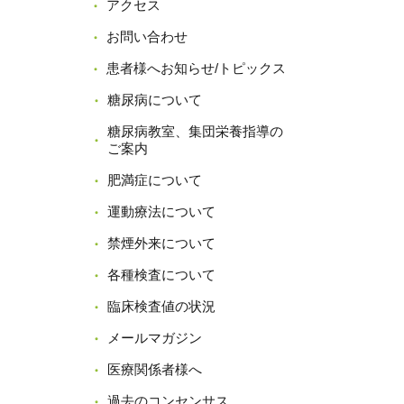
アクセス
お問い合わせ
患者様へお知らせ/トピックス
糖尿病について
糖尿病教室、集団栄養指導の
ご案内
肥満症について
運動療法について
禁煙外来について
各種検査について
臨床検査値の状況
メールマガジン
医療関係者様へ
過去のコンセンサス