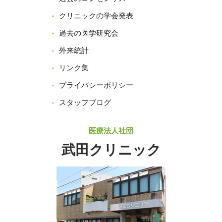
クリニックの学会発表
過去の医学研究会
外来統計
リンク集
プライバシーポリシー
スタッフブログ
医療法人社団
武田クリニック