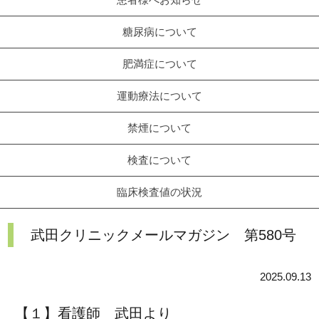
糖尿病について
肥満症について
運動療法について
禁煙について
検査について
臨床検査値の状況
武田クリニックメールマガジン 第580号
2025.09.13
【１】看護師 武田より