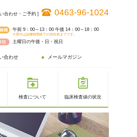
0463-96-1024
問い合わせ・ご予約 ]
午前 9：00～13：00 午後 14：00～18：00
※受付は診療時間終了の30分前までです。
土曜日の午後・日・祝日
い合わせ
メールマガジン
検査について
臨床検査値の状況