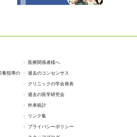
医療関係者様へ
栄養指導の
過去のコンセンサス
クリニックの学会発表
過去の医学研究会
外来統計
リンク集
プライバシーポリシー