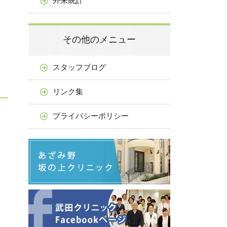
外来統計
その他のメニュー
スタッフブログ
リンク集
プライバシーポリシー