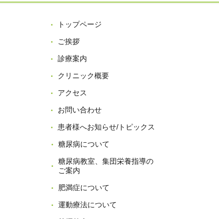
トップページ
ご挨拶
診療案内
クリニック概要
アクセス
お問い合わせ
患者様へお知らせ/トピックス
糖尿病について
糖尿病教室、集団栄養指導の
ご案内
肥満症について
運動療法について