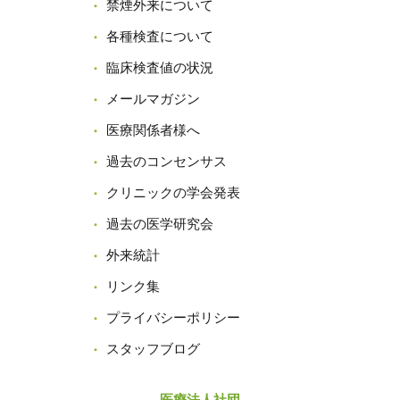
禁煙外来について
各種検査について
臨床検査値の状況
メールマガジン
医療関係者様へ
過去のコンセンサス
クリニックの学会発表
過去の医学研究会
外来統計
リンク集
プライバシーポリシー
スタッフブログ
医療法人社団