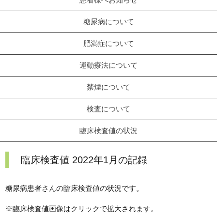
糖尿病について
肥満症について
運動療法について
禁煙について
検査について
臨床検査値の状況
臨床検査値 2022年1月の記録
糖尿病患者さんの臨床検査値の状況です。
※臨床検査値画像はクリックで拡大されます。