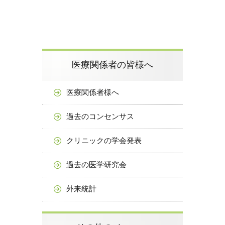
医療関係者の皆様へ
医療関係者様へ
過去のコンセンサス
クリニックの学会発表
過去の医学研究会
外来統計