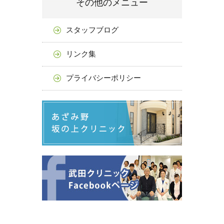
その他のメニュー
スタッフブログ
リンク集
プライバシーポリシー