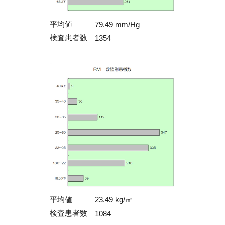
平均値
79.49 mm/Hg
検査患者数
1354
平均値
23.49 kg/㎡
検査患者数
1084