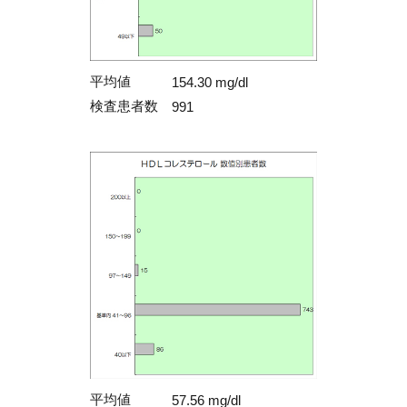
平均値
154.30 mg/dl
検査患者数
991
平均値
57.56 mg/dl