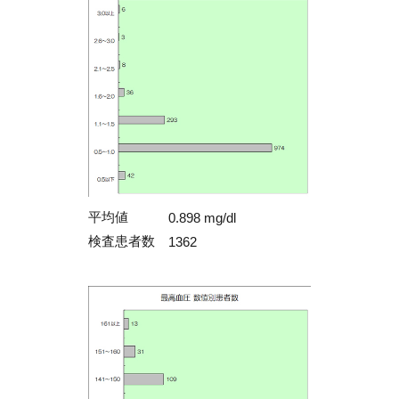
平均値
0.898 mg/dl
検査患者数
1362