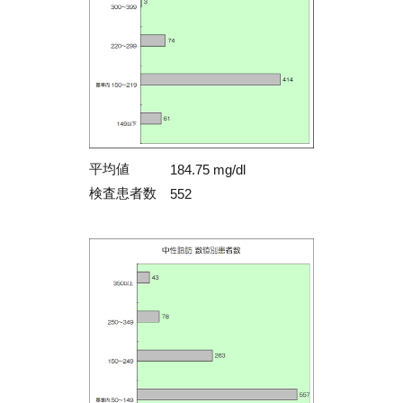
平均値
184.75 mg/dl
検査患者数
552