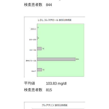
検査患者数
844
平均値
103.83 mg/dl
検査患者数
815