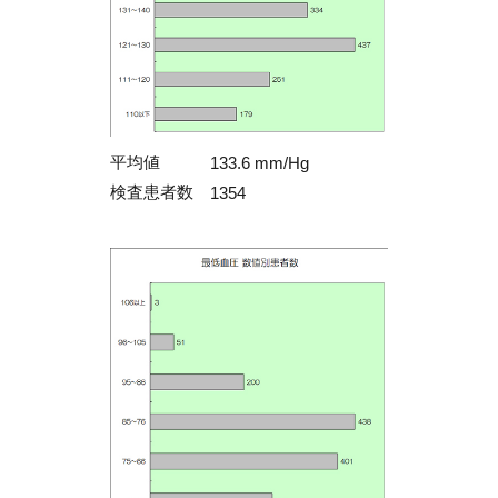
平均値
133.6 mm/Hg
検査患者数
1354