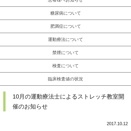
糖尿病について
肥満症について
運動療法について
禁煙について
検査について
臨床検査値の状況
10月の運動療法士によるストレッチ教室開
催のお知らせ
2017.10.12