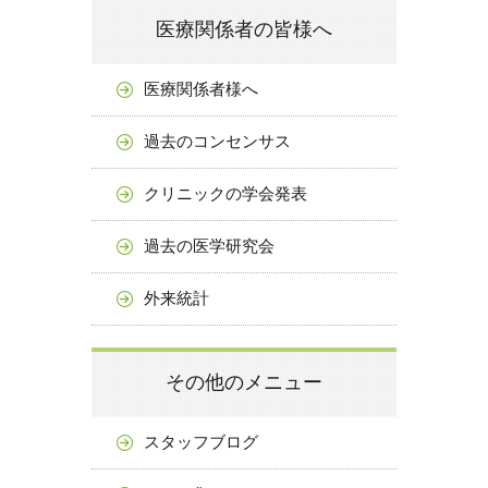
医療関係者の皆様へ
医療関係者様へ
過去のコンセンサス
クリニックの学会発表
過去の医学研究会
外来統計
その他のメニュー
スタッフブログ