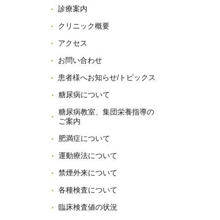
診療案内
クリニック概要
アクセス
お問い合わせ
患者様へお知らせ/トピックス
糖尿病について
糖尿病教室、集団栄養指導の
ご案内
肥満症について
運動療法について
禁煙外来について
各種検査について
臨床検査値の状況