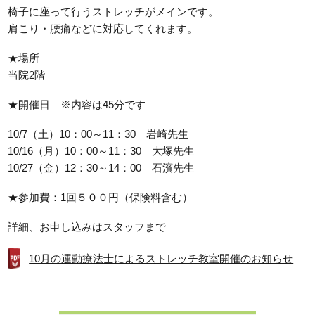
椅子に座って行うストレッチがメインです。
肩こり・腰痛などに対応してくれます。
★場所
当院2階
★開催日 ※内容は45分です
10/7（土）10：00～11：30 岩崎先生
10/16（月）10：00～11：30 大塚先生
10/27（金）12：30～14：00 石濱先生
★参加費：1回５００円（保険料含む）
詳細、お申し込みはスタッフまで
10月の運動療法士によるストレッチ教室開催のお知らせ