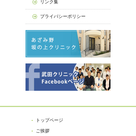
リンク集
プライバシーポリシー
トップページ
ご挨拶