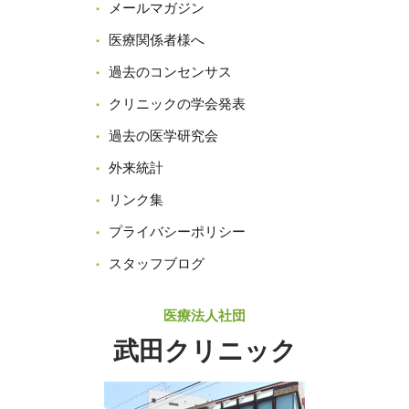
メールマガジン
医療関係者様へ
過去のコンセンサス
クリニックの学会発表
過去の医学研究会
外来統計
リンク集
プライバシーポリシー
スタッフブログ
医療法人社団
武田クリニック