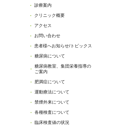
診療案内
クリニック概要
アクセス
お問い合わせ
患者様へお知らせ/トピックス
糖尿病について
糖尿病教室、集団栄養指導の
ご案内
肥満症について
運動療法について
禁煙外来について
各種検査について
臨床検査値の状況