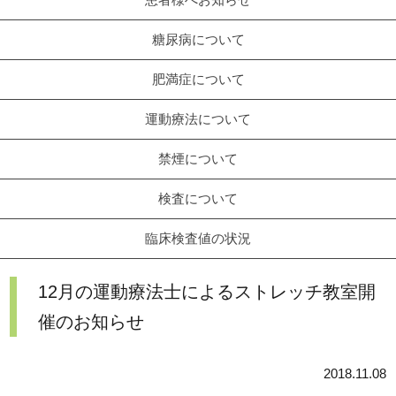
糖尿病について
肥満症について
運動療法について
禁煙について
検査について
臨床検査値の状況
12月の運動療法士によるストレッチ教室開
催のお知らせ
2018.11.08