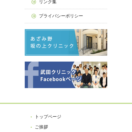
リンク集
プライバシーポリシー
トップページ
ご挨拶