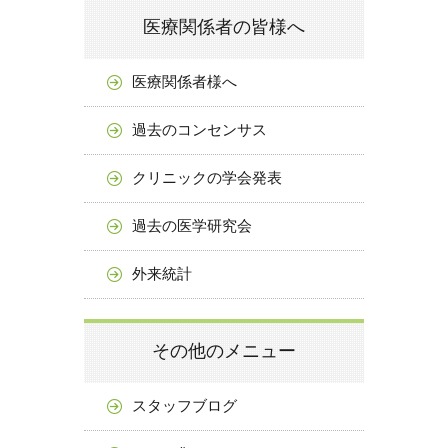
医療関係者の皆様へ
医療関係者様へ
過去のコンセンサス
クリニックの学会発表
過去の医学研究会
外来統計
その他のメニュー
スタッフブログ