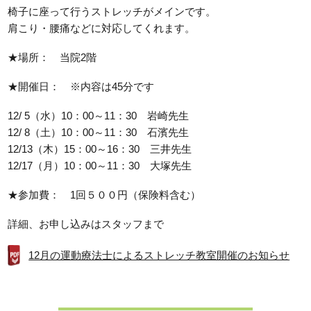
椅子に座って行うストレッチがメインです。
肩こり・腰痛などに対応してくれます。
★場所： 当院2階
★開催日： ※内容は45分です
12/ 5（水）10：00～11：30 岩崎先生
12/ 8（土）10：00～11：30 石濱先生
12/13（木）15：00～16：30 三井先生
12/17（月）10：00～11：30 大塚先生
★参加費： 1回５００円（保険料含む）
詳細、お申し込みはスタッフまで
12月の運動療法士によるストレッチ教室開催のお知らせ