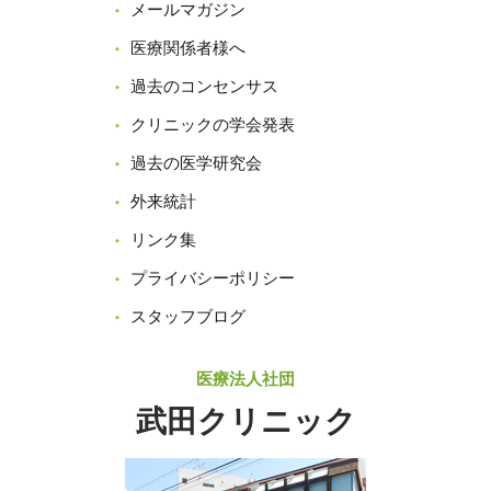
メールマガジン
医療関係者様へ
過去のコンセンサス
クリニックの学会発表
過去の医学研究会
外来統計
リンク集
プライバシーポリシー
スタッフブログ
医療法人社団
武田クリニック