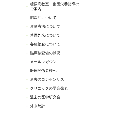
糖尿病教室、集団栄養指導の
ご案内
肥満症について
運動療法について
禁煙外来について
各種検査について
臨床検査値の状況
メールマガジン
医療関係者様へ
過去のコンセンサス
クリニックの学会発表
過去の医学研究会
外来統計