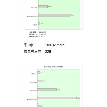
平均値
200.92 mg/dl
検査患者数
826