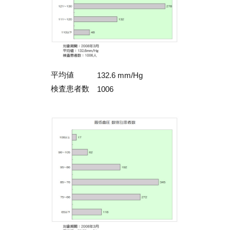
平均値
132.6 mm/Hg
検査患者数
1006