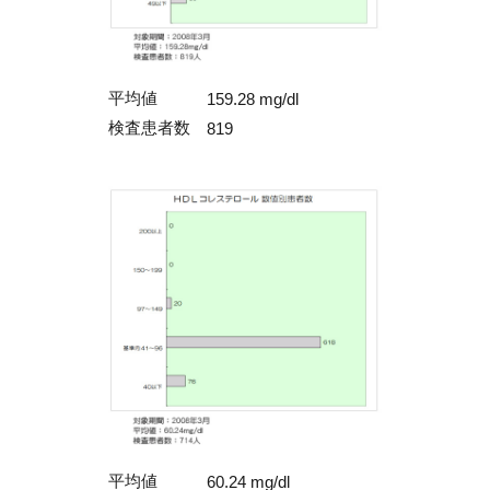
平均値
159.28 mg/dl
検査患者数
819
平均値
60.24 mg/dl