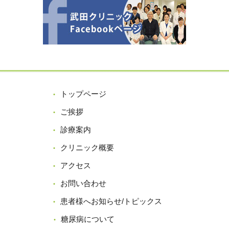
トップページ
ご挨拶
診療案内
クリニック概要
アクセス
お問い合わせ
患者様へお知らせ/トピックス
糖尿病について