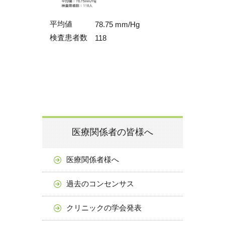
平均値
78.75 mm/Hg
検査患者数
118
医療関係者の皆様へ
医療関係者様へ
過去のコンセンサス
クリニックの学会発表