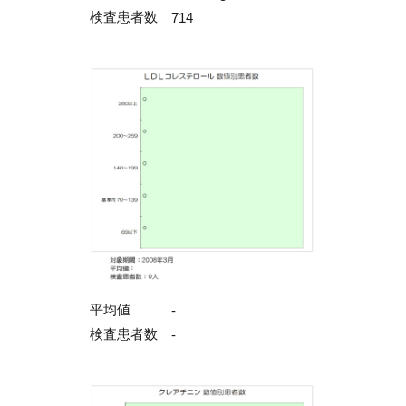
検査患者数
714
平均値
-
検査患者数
-