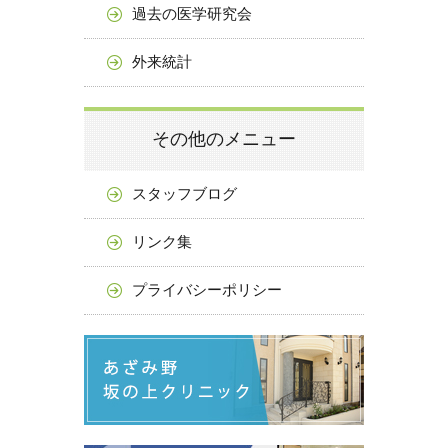
過去の医学研究会
外来統計
その他のメニュー
スタッフブログ
リンク集
プライバシーポリシー