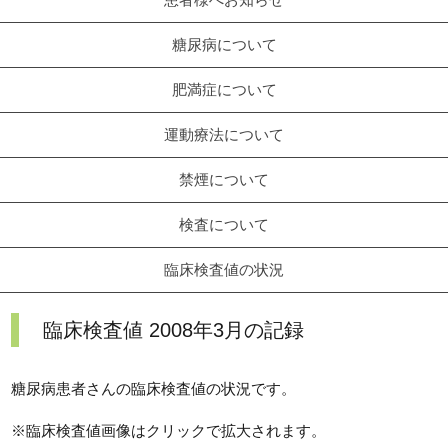
糖尿病について
肥満症について
運動療法について
禁煙について
検査について
臨床検査値の状況
臨床検査値 2008年3月の記録
糖尿病患者さんの臨床検査値の状況です。
※臨床検査値画像はクリックで拡大されます。