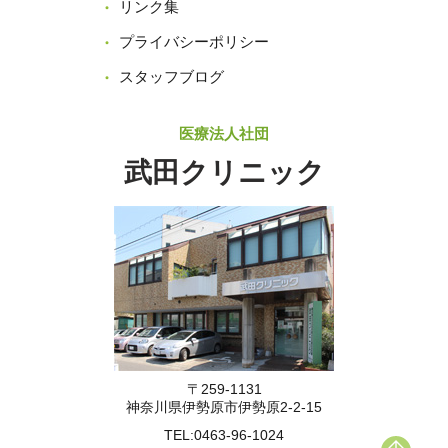
リンク集
プライバシーポリシー
スタッフブログ
医療法人社団
武田クリニック
〒259-1131
神奈川県伊勢原市伊勢原2-2-15
TEL:
0463-96-1024