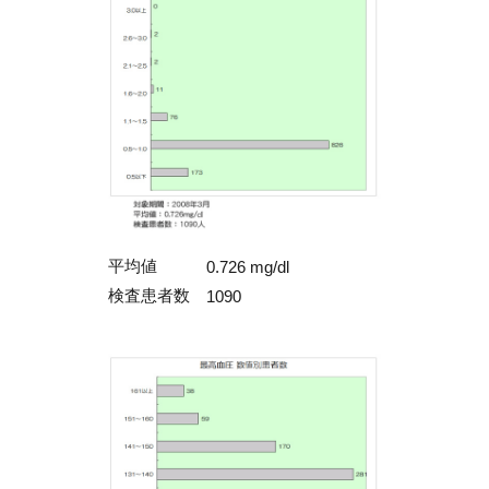
平均値
0.726 mg/dl
検査患者数
1090