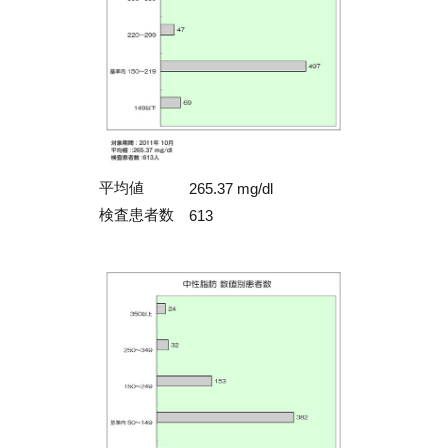
平均値
265.37 mg/dl
検査患者数
613