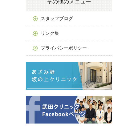
その他のメニュー
スタッフブログ
リンク集
プライバシーポリシー