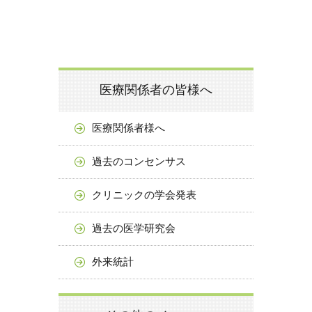
医療関係者の皆様へ
医療関係者様へ
過去のコンセンサス
クリニックの学会発表
過去の医学研究会
外来統計