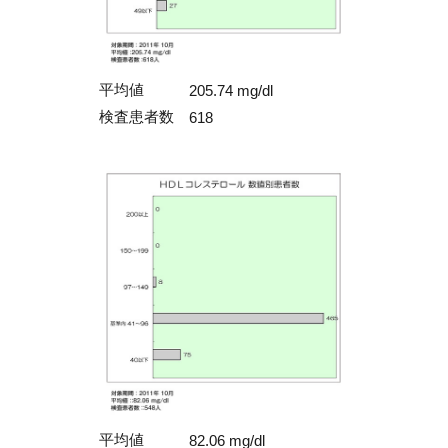
平均値
205.74 mg/dl
検査患者数
618
平均値
82.06 mg/dl