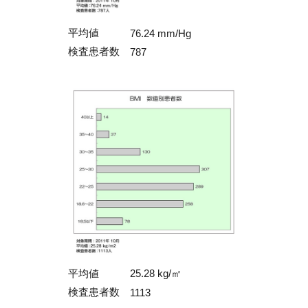
平均値
76.24 mm/Hg
検査患者数
787
平均値
25.28 kg/㎡
検査患者数
1113