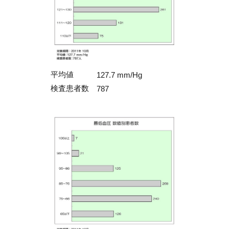
平均値
127.7 mm/Hg
検査患者数
787