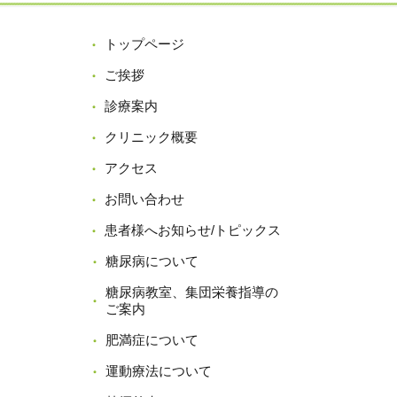
トップページ
ご挨拶
診療案内
クリニック概要
アクセス
お問い合わせ
患者様へお知らせ/トピックス
糖尿病について
糖尿病教室、集団栄養指導の
ご案内
肥満症について
運動療法について