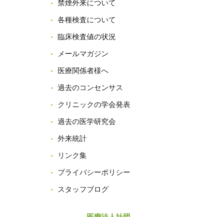
禁煙外来について
各種検査について
臨床検査値の状況
メールマガジン
医療関係者様へ
過去のコンセンサス
クリニックの学会発表
過去の医学研究会
外来統計
リンク集
プライバシーポリシー
スタッフブログ
医療法人社団