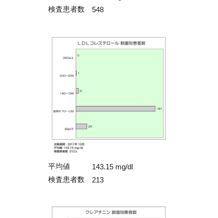
検査患者数
548
平均値
143.15 mg/dl
検査患者数
213