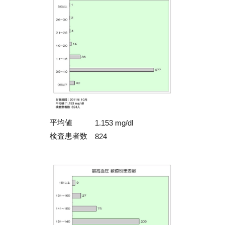
平均値
1.153 mg/dl
検査患者数
824