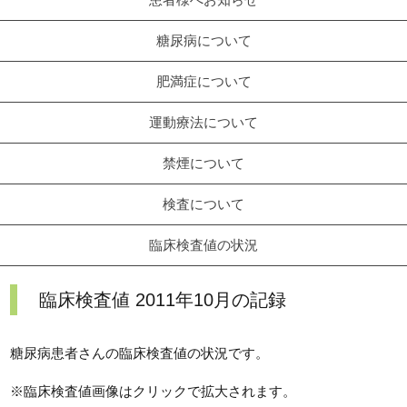
糖尿病について
肥満症について
運動療法について
禁煙について
検査について
臨床検査値の状況
臨床検査値 2011年10月の記録
糖尿病患者さんの臨床検査値の状況です。
※臨床検査値画像はクリックで拡大されます。