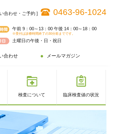
0463-96-1024
問い合わせ・ご予約 ]
午前 9：00～13：00 午後 14：00～18：00
※受付は診療時間終了の30分前までです。
土曜日の午後・日・祝日
い合わせ
メールマガジン
検査について
臨床検査値の状況