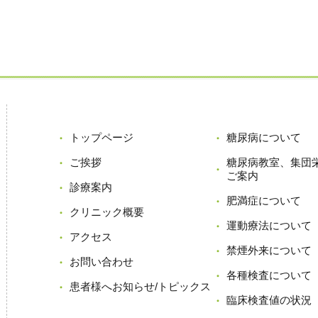
トップページ
糖尿病について
ご挨拶
糖尿病教室、集団
ご案内
診療案内
肥満症について
クリニック概要
運動療法について
アクセス
禁煙外来について
お問い合わせ
各種検査について
患者様へお知らせ/トピックス
臨床検査値の状況