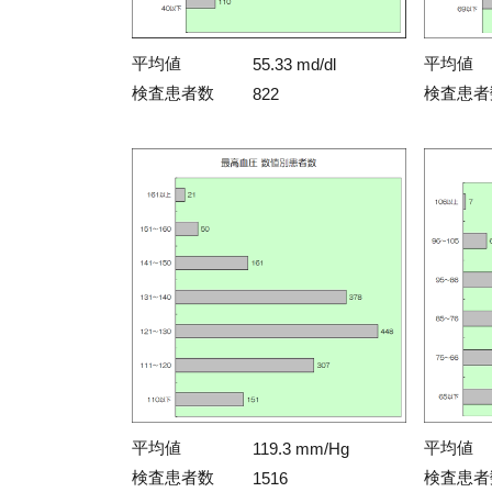
平均値
平均値
55.33 md/dl
検査患者数
検査患者
822
平均値
平均値
119.3 mm/Hg
検査患者数
検査患者
1516