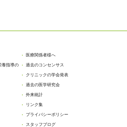
医療関係者様へ
栄養指導の
過去のコンセンサス
クリニックの学会発表
過去の医学研究会
外来統計
リンク集
プライバシーポリシー
スタッフブログ