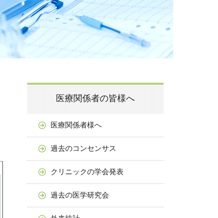
医療関係者の皆様へ
医療関係者様へ
過去のコンセンサス
クリニックの学会発表
過去の医学研究会