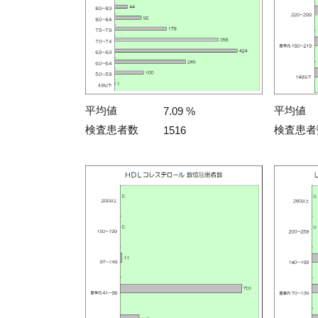
平均値
平均値
7.09 %
検査患者数
検査患者
1516