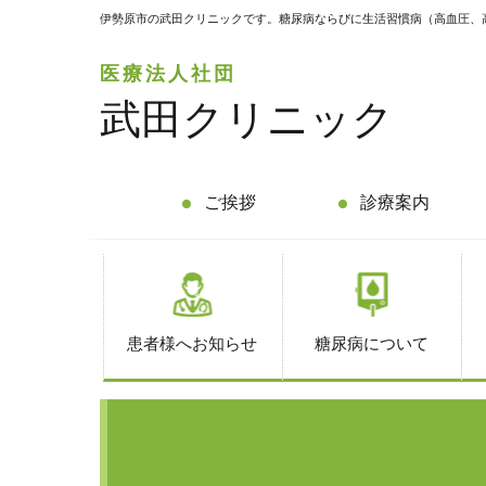
伊勢原市の武田クリニックです。糖尿病ならびに生活習慣病（高血圧、
医療法人社団
武田クリニック
ご挨拶
診療案内
患者様へお知らせ
糖尿病について