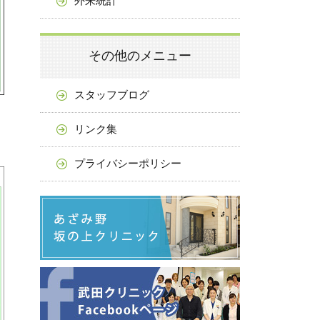
外来統計
その他のメニュー
スタッフブログ
リンク集
プライバシーポリシー