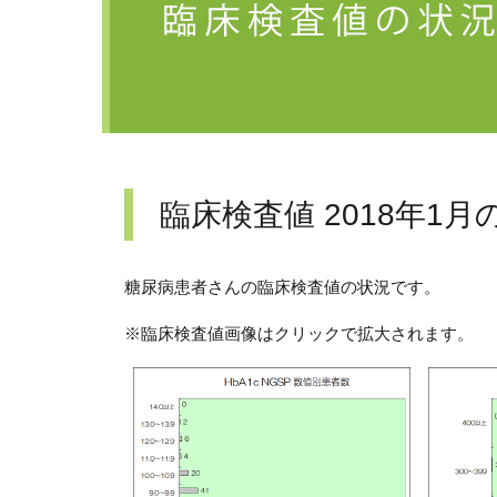
臨床検査値 2018年1月
糖尿病患者さんの臨床検査値の状況です。
※臨床検査値画像はクリックで拡大されます。