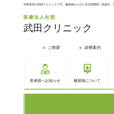
伊勢原市の武田クリニックです。糖尿病ならびに生活習慣病（高血圧、
医療法人社団
武田クリニック
ご挨拶
診療案内
患者様へお知らせ
糖尿病について