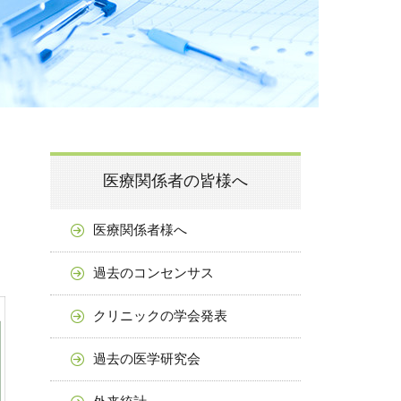
医療関係者の皆様へ
医療関係者様へ
過去のコンセンサス
クリニックの学会発表
過去の医学研究会