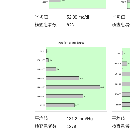
平均値
平均値
52.98 mg/dl
検査患者数
検査患者
923
平均値
平均値
131.2 mm/Hg
検査患者数
検査患者
1379