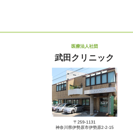
医療法人社団
武田クリニック
〒259-1131
神奈川県伊勢原市伊勢原2-2-15