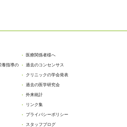
医療関係者様へ
栄養指導の
過去のコンセンサス
クリニックの学会発表
過去の医学研究会
外来統計
リンク集
プライバシーポリシー
スタッフブログ