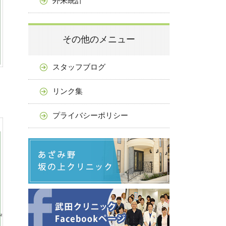
外来統計
その他のメニュー
スタッフブログ
リンク集
プライバシーポリシー