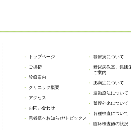
トップページ
糖尿病について
ご挨拶
糖尿病教室、集団
ご案内
診療案内
肥満症について
クリニック概要
運動療法について
アクセス
禁煙外来について
お問い合わせ
各種検査について
患者様へお知らせ/トピックス
臨床検査値の状況