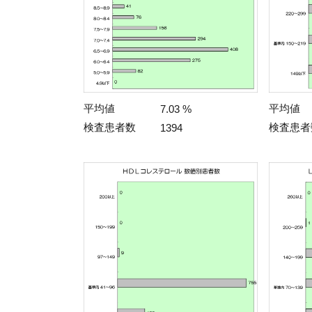
平均値
平均値
7.03 %
検査患者数
検査患者
1394