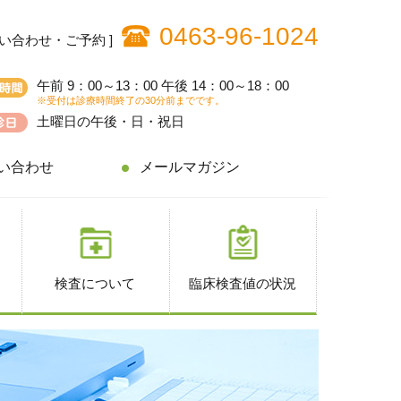
0463-96-1024
問い合わせ・ご予約 ]
午前 9：00～13：00 午後 14：00～18：00
※受付は診療時間終了の30分前までです。
土曜日の午後・日・祝日
い合わせ
メールマガジン
検査について
臨床検査値の状況