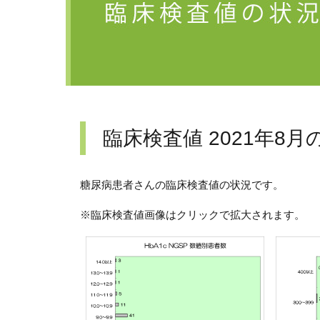
臨床検査値 2021年8月
糖尿病患者さんの臨床検査値の状況です。
※臨床検査値画像はクリックで拡大されます。