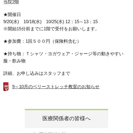
当院2階
★開催日
9/20(水) 10/18(水) 10/25(水) 12：15～13：15
※開始15分前までに1階で受付をお願いします。
★参加費：1回５００円（保険料含む）
★持ち物：Ｔシャツ・ヨガウェア・ジャージ等の動きやすい
服・飲み物
詳細、お申し込みはスタッフまで
9～10月のベリーストレッチ教室のお知らせ
医療関係者の皆様へ