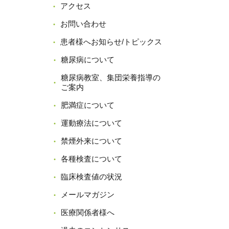
アクセス
お問い合わせ
患者様へお知らせ/トピックス
糖尿病について
糖尿病教室、集団栄養指導の
ご案内
肥満症について
運動療法について
禁煙外来について
各種検査について
臨床検査値の状況
メールマガジン
医療関係者様へ