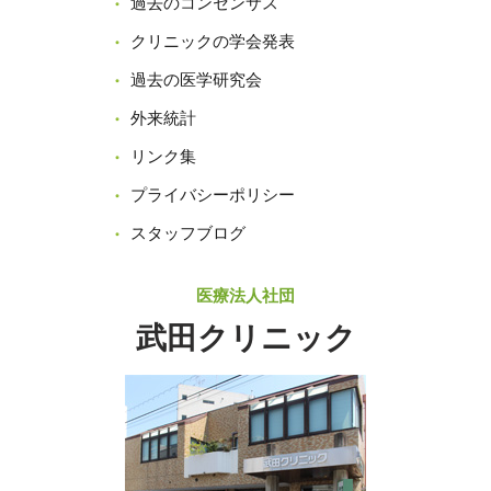
過去のコンセンサス
クリニックの学会発表
過去の医学研究会
外来統計
リンク集
プライバシーポリシー
スタッフブログ
医療法人社団
武田クリニック