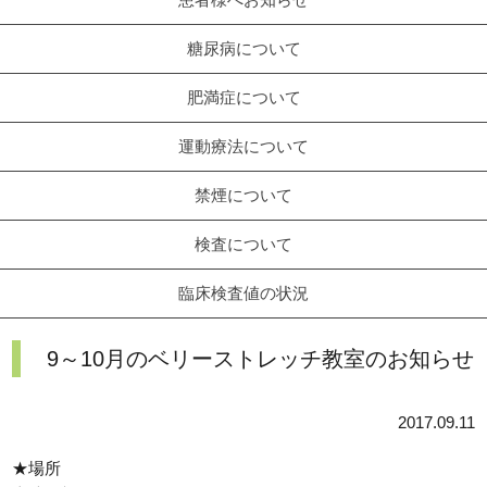
糖尿病について
肥満症について
運動療法について
禁煙について
検査について
臨床検査値の状況
9～10月のベリーストレッチ教室のお知らせ
2017.09.11
★場所