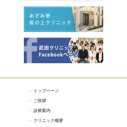
トップページ
ご挨拶
診療案内
クリニック概要