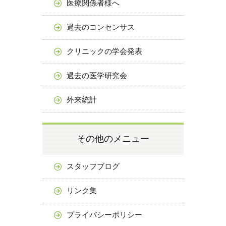
医療関係者様へ
過去のコンセンサス
クリニックの学会発表
過去の医学研究会
外来統計
その他のメニュー
スタッフブログ
リンク集
プライバシーポリシー