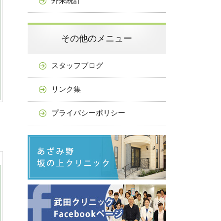
外来統計
その他のメニュー
スタッフブログ
リンク集
プライバシーポリシー