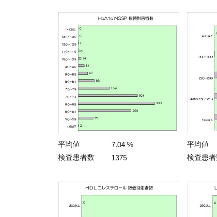
平均値
平均値
7.04 %
検査患者数
検査患者
1375