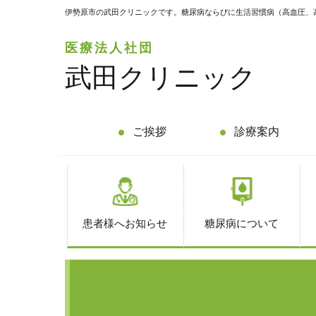
伊勢原市の武田クリニックです。糖尿病ならびに生活習慣病（高血圧、
医療法人社団
武田クリニック
ご挨拶
診療案内
患者様へお知らせ
糖尿病について