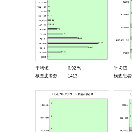
平均値
平均値
6.92 %
検査患者数
検査患者
1413