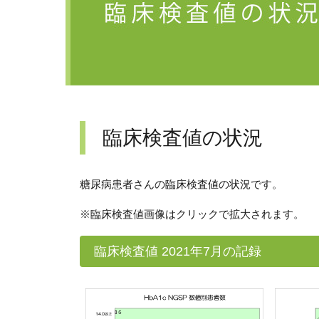
臨床検査値の状況
糖尿病患者さんの臨床検査値の状況です。
※臨床検査値画像はクリックで拡大されます。
臨床検査値 2021年7月の記録