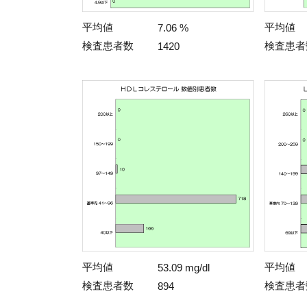
平均値
平均値
7.06 %
検査患者数
検査患者
1420
平均値
平均値
53.09 mg/dl
検査患者数
検査患者
894