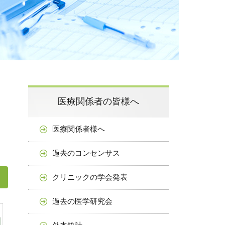
医療関係者の皆様へ
医療関係者様へ
過去のコンセンサス
クリニックの学会発表
過去の医学研究会