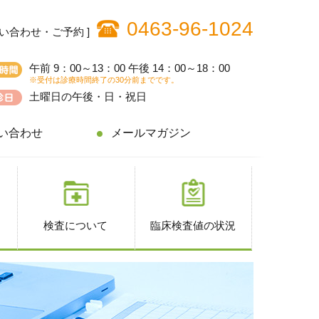
0463-96-1024
問い合わせ・ご予約 ]
午前 9：00～13：00 午後 14：00～18：00
※受付は診療時間終了の30分前までです。
土曜日の午後・日・祝日
い合わせ
メールマガジン
検査について
臨床検査値の状況