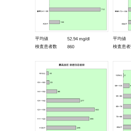
平均値
平均値
52.94 mg/dl
検査患者数
検査患者
860