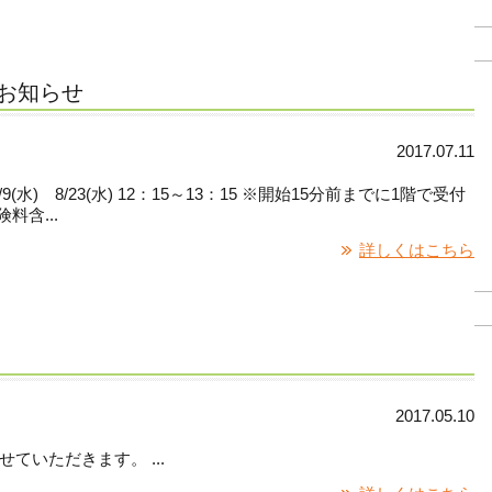
お知らせ
2017.07.11
8/9(水) 8/23(水) 12：15～13：15 ※開始15分前までに1階で受付
料含...
詳しくはこちら
2017.05.10
いただきます。 ...