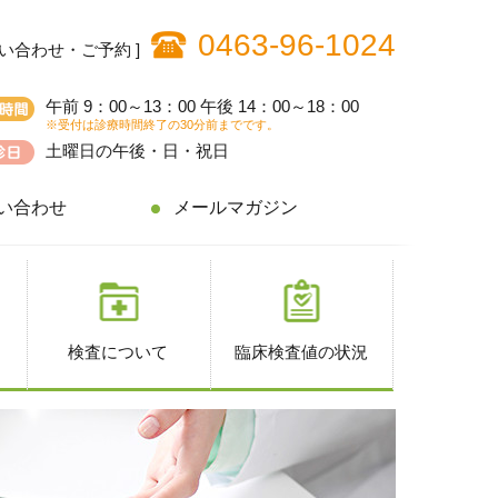
0463-96-1024
問い合わせ・ご予約 ]
午前 9：00～13：00 午後 14：00～18：00
※受付は診療時間終了の30分前までです。
土曜日の午後・日・祝日
い合わせ
メールマガジン
検査について
臨床検査値の状況