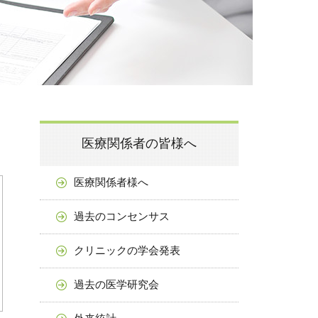
医療関係者の皆様へ
医療関係者様へ
過去のコンセンサス
クリニックの学会発表
過去の医学研究会