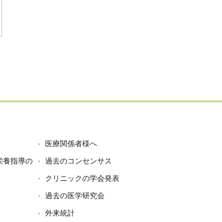
医療関係者様へ
栄養指導の
過去のコンセンサス
クリニックの学会発表
過去の医学研究会
外来統計