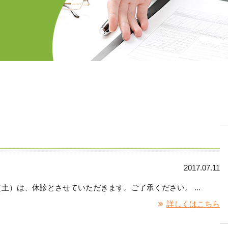
2017.07.11
土）は、休診とさせていただきます。ご了承ください。 ...
詳しくはこちら