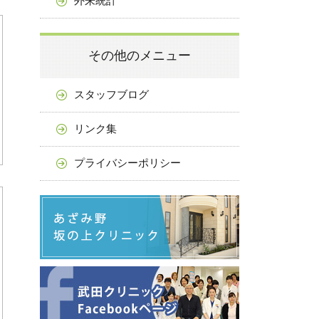
外来統計
その他のメニュー
スタッフブログ
リンク集
プライバシーポリシー