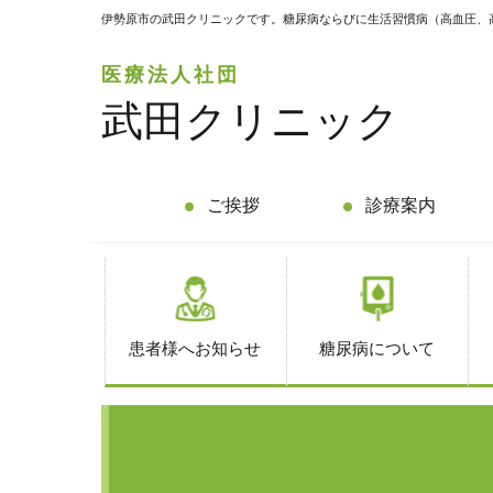
伊勢原市の武田クリニックです。糖尿病ならびに生活習慣病（高血圧、
医療法人社団
武田クリニック
ご挨拶
診療案内
患者様へお知らせ
糖尿病について