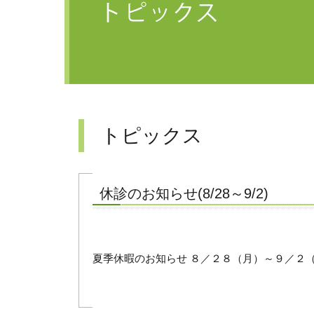
トピックス
休診のお知らせ(8/28～9/2)
夏季休暇のお知らせ ８／２８（月）～９／２（