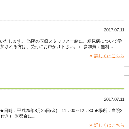
2017.07.11
いたします。 当院の医療スタッフと一緒に、糖尿病について学
参加される方は、受付にお声かけ下さい。） 参加費：無料...
詳しくはこちら
2017.07.11
時：平成29年8月25日(金) 11：00～12：30 ★場所：当院2
付き） ※都合に...
詳しくはこちら